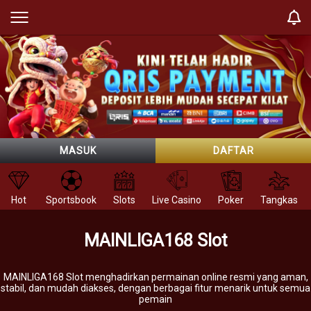
MASUK
DAFTAR
Hot
Sportsbook
Slots
Live Casino
Poker
Tangkas
MAINLIGA168 Slot
MAINLIGA168 Slot menghadirkan permainan online resmi yang aman,
stabil, dan mudah diakses, dengan berbagai fitur menarik untuk semua
pemain