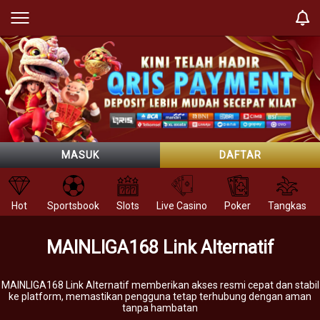
MASUK
DAFTAR
Hot
Sportsbook
Slots
Live Casino
Poker
Tangkas
MAINLIGA168 Link Alternatif
MAINLIGA168 Link Alternatif memberikan akses resmi cepat dan stabil
ke platform, memastikan pengguna tetap terhubung dengan aman
tanpa hambatan