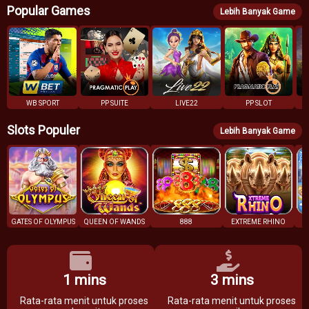
Popular Games
Lebih Banyak Game
WB SPORT
PP SUITE
LIVE22
PP SLOT
Slots Populer
Lebih Banyak Game
GATES OF OLYMPUS
QUEEN OF WANDS
888
EXTREME RHINO
1 mins
3 mins
Rata-rata menit untuk proses
Rata-rata menit untuk proses